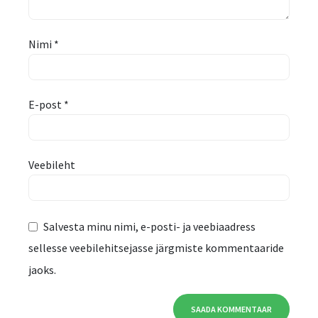
Nimi
*
E-post
*
Veebileht
Salvesta minu nimi, e-posti- ja veebiaadress
sellesse veebilehitsejasse järgmiste kommentaaride
jaoks.