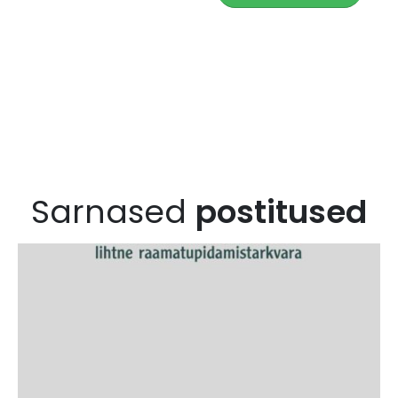
Sarnased
postitused