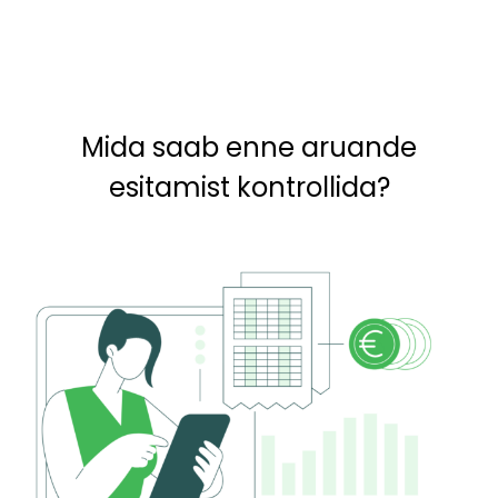
Mida saab enne aruande
esitamist kontrollida?